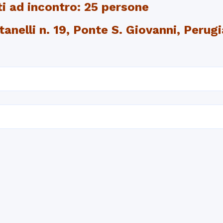
 ad incontro: 25 persone
tanelli n. 19, Ponte S. Giovanni, Perugi