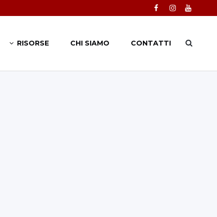
RISORSE
CHI SIAMO
CONTATTI