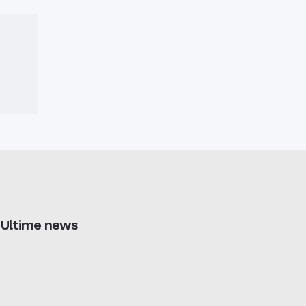
Ultime news