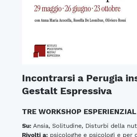
Incontrarsi a Perugia in
Gestalt Espressiva
TRE WORKSHOP ESPERIENZIAL
Su:
Ansia, Solitudine, Disturbi della nut
Rivolti a:
psicologhe e psicologi e per c