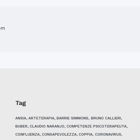
com
Tag
ANSIA
ARTETERAPIA
BARRIE SIMMONS
BRUNO CALLIERI
BUBER
CLAUDIO NARANJO
COMPETENZE PSICOTERAPEUTA
CONFLUENZA
CONSAPEVOLEZZA
COPPIA
CORONAVIRUS