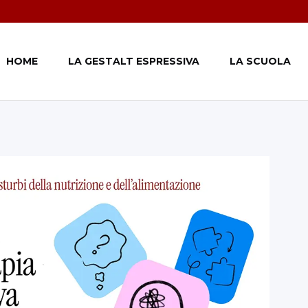
HOME
LA GESTALT ESPRESSIVA
LA SCUOLA