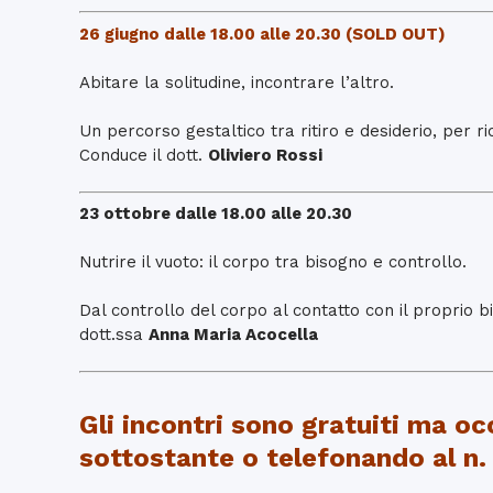
26 giugno dalle 18.00 alle 20.30 (SOLD OUT)
Abitare la solitudine, incontrare l’altro.
Un percorso gestaltico tra ritiro e desiderio, per r
Conduce il dott.
Oliviero Rossi
23 ottobre dalle 18.00 alle 20.30
Nutrire il vuoto: il corpo tra bisogno e controllo.
Dal controllo del corpo al contatto con il proprio 
dott.ssa
Anna Maria Acocella
Gli incontri sono gratuiti ma o
sottostante o telefonando al n