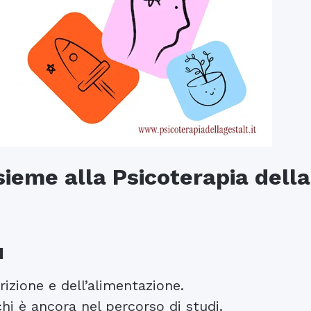
sieme alla Psicoterapia della
I
rizione e dell’alimentazione.
hi è ancora nel percorso di studi.