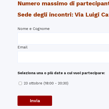
Numero massimo di partecipanti
Sede degli incontri: Via Luigi Ca
Nome e Cognome
Email
Seleziona una o più date a cui vuoi partecipare:
23 ottobre (18:00 - 20:30)