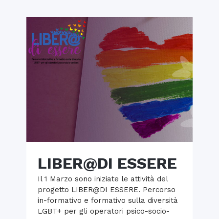
LIBER@DI ESSERE
Il 1 Marzo sono iniziate le attività del
progetto LIBER@DI ESSERE. Percorso
in-formativo e formativo sulla diversità
LGBT+ per gli operatori psico-socio-