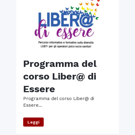
Programma del
corso Liber@ di
Essere
Programma del corso Liber@ di
Essere...
Leggi