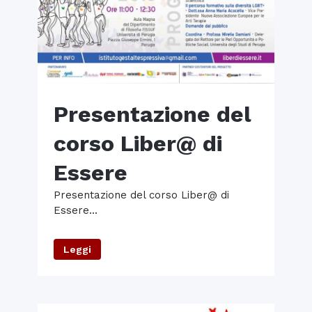
Presentazione del
corso Liber@ di
Essere
Presentazione del corso Liber@ di
Essere...
Leggi