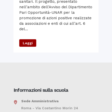
sanitari. Il progetto, presentato
nell’ambito dell'Avviso del Dipartimento
Pari Opportunità-UNAR per la
promozione di azioni positive realizzate
da associazioni e enti di cui all’art. 6
del...
Leggi
Informazioni sulla scuola
Sede Amministrativa
Roma - Via Costantino Morin 24