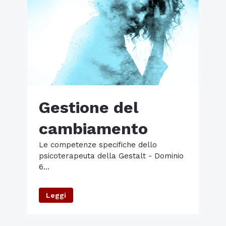
Gestione del
cambiamento
Le competenze specifiche dello
psicoterapeuta della Gestalt - Dominio
6...
Leggi