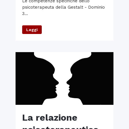
Le competenze specifiche dello
psicoterapeuta della Gestalt - Dominio
3...
Leggi
La relazione