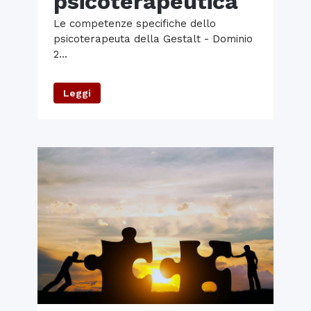
psicoterapeutica
Le competenze specifiche dello
psicoterapeuta della Gestalt - Dominio
2...
Leggi