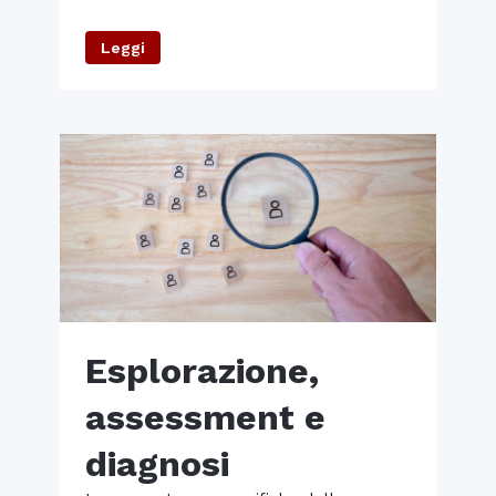
Leggi
Esplorazione,
assessment e
diagnosi