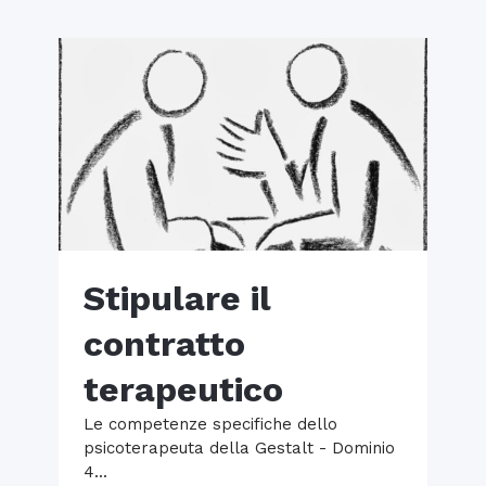
Stipulare il
contratto
terapeutico
Le competenze specifiche dello
psicoterapeuta della Gestalt - Dominio
4...