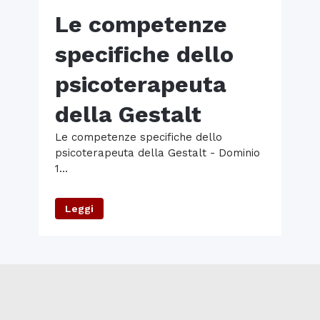
Le competenze
specifiche dello
psicoterapeuta
della Gestalt
Le competenze specifiche dello
psicoterapeuta della Gestalt - Dominio
1...
Leggi