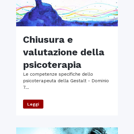
Chiusura e
valutazione della
psicoterapia
Le competenze specifiche dello
psicoterapeuta della Gestalt - Dominio
7...
Leggi